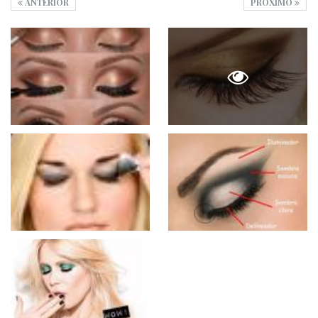
ANTERIOR
PRÓXIMO