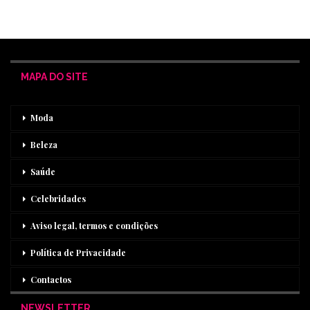
MAPA DO SITE
Moda
Beleza
Saúde
Celebridades
Aviso legal, termos e condições
Política de Privacidade
Contactos
NEWSLETTER