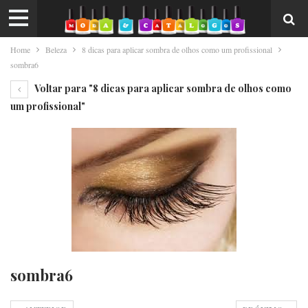
Home
Beleza
8 dicas para aplicar sombra de olhos como um profissional
sombra6
Voltar para "8 dicas para aplicar sombra de olhos como
um profissional"
sombra6