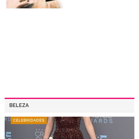
BELEZA
CELEBRIDADES