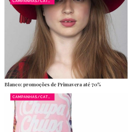
CAMPANHAS/CATÁLOGOS
Blanco: promoções de Primavera até 70%
CAMPANHAS/CATÁLOGOS