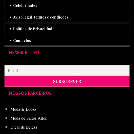
Celebridades
Aviso legal, termos e condições
Política de Privacidade
Contactos
NEWSLETTER
NOSSOS PARCEIROS
Moda & Looks
Moda de Saltos Altos
Dicas de Beleza