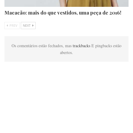
Macacão: mais do que vestidos, uma peça de 2016!
PREV
NEXT
Os comentários estão fechados, mas
trackbacks
E pingbacks estão
abertos.