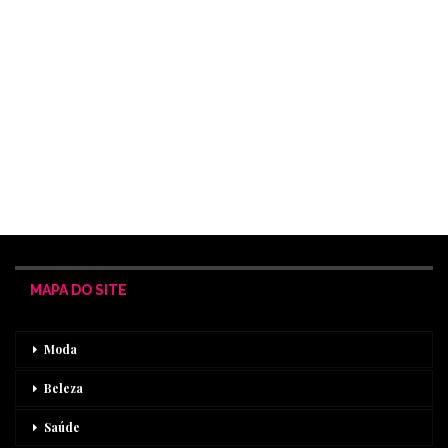
MAPA DO SITE
Moda
Beleza
Saúde