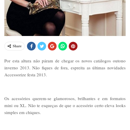
Share
Por esta altura não páram de chegar os novos catálogos outono
inverno 2013. Não fiques de fora, espreita as últimas novidades
Accessorize festa 2013.
Os acessórios querem-se glamorosos, brilhantes e em formatos
mini ou XL. Não te esqueças de que o acessório certo eleva looks
simples em chiques.