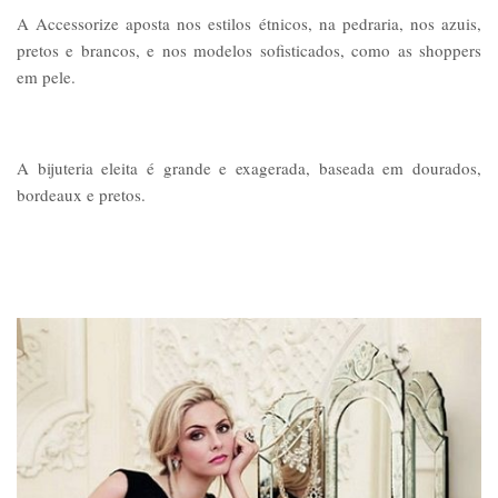
A Accessorize aposta nos estilos étnicos, na pedraria, nos azuis,
pretos e brancos, e nos modelos sofisticados, como as shoppers
em pele.
A bijuteria eleita é grande e exagerada, baseada em dourados,
bordeaux e pretos.