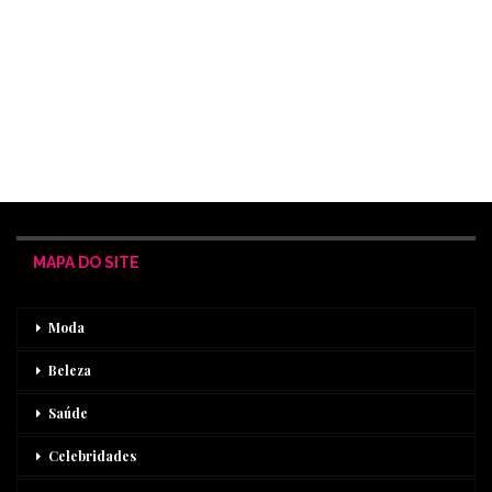
MAPA DO SITE
Moda
Beleza
Saúde
Celebridades