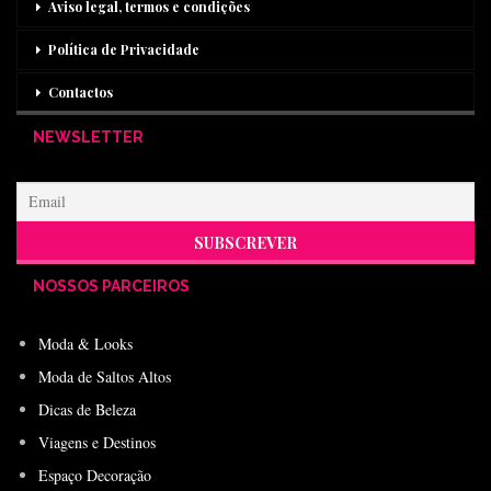
Aviso legal, termos e condições
Política de Privacidade
Contactos
NEWSLETTER
NOSSOS PARCEIROS
Moda & Looks
Moda de Saltos Altos
Dicas de Beleza
Viagens e Destinos
Espaço Decoração