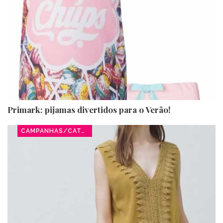
Primark: pijamas divertidos para o Verão!
CAMPANHAS/CATÁLOGOS