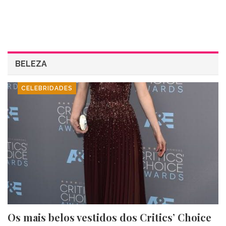
BELEZA
CELEBRIDADES
Os mais belos vestidos dos Critics’ Choice