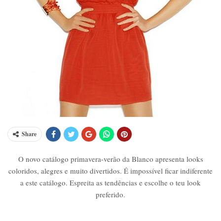
Share
O novo catálogo primavera-verão da Blanco apresenta looks
coloridos, alegres e muito divertidos. É impossível ficar indiferente
a este catálogo. Espreita as tendências e escolhe o teu look
preferido.