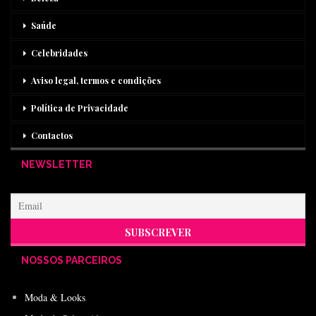
Saúde
Celebridades
Aviso legal, termos e condições
Política de Privacidade
Contactos
NEWSLETTER
NOSSOS PARCEIROS
Moda & Looks