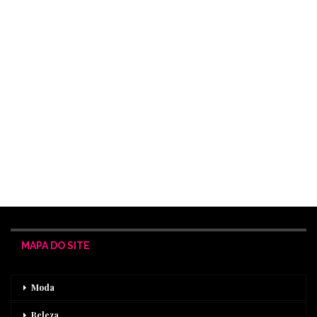
MAPA DO SITE
Moda
Beleza