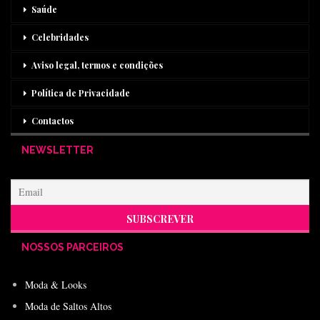
Saúde
Celebridades
Aviso legal, termos e condições
Política de Privacidade
Contactos
NEWSLETTER
NOSSOS PARCEIROS
Moda & Looks
Moda de Saltos Altos