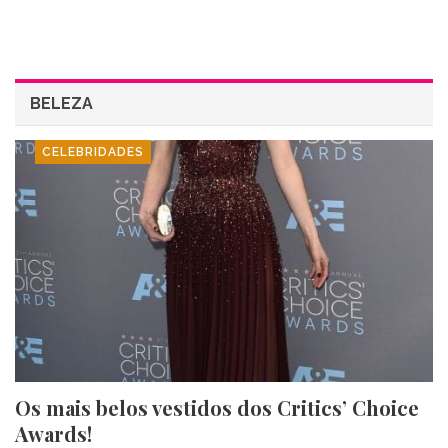
BELEZA
CELEBRIDADES
Os mais belos vestidos dos Critics’ Choice
Awards!