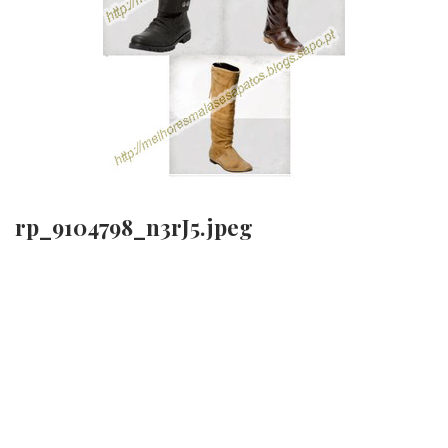
rp_9104798_n3rJ5.jpeg