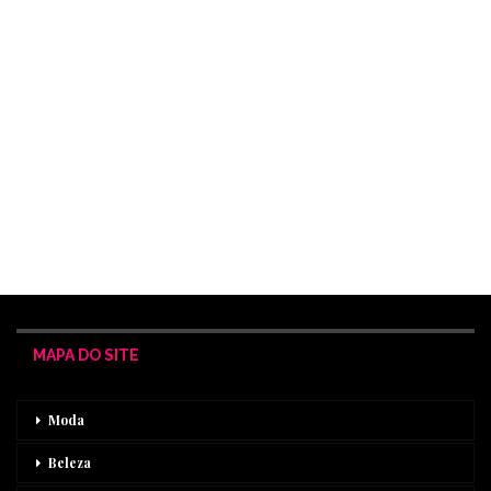
MAPA DO SITE
Moda
Beleza