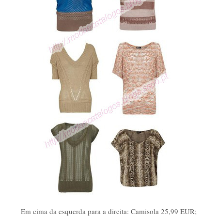
Em cima da esquerda para a direita: Camisola 25,99 EUR;