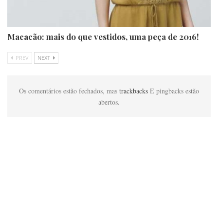
Macacão: mais do que vestidos, uma peça de 2016!
PREV
NEXT
Os comentários estão fechados, mas
trackbacks
E pingbacks estão
abertos.