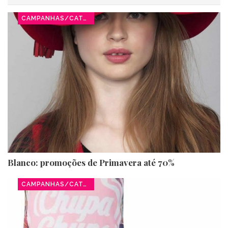
CAMPANHAS/CATÁLOGOS
Blanco: promoções de Primavera até 70%
CAMPANHAS/CATÁLOGOS