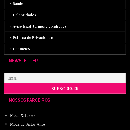
Saúde
Celebridades
Aviso legal, termos e condições
Política de Privacidade
Contactos
NEWSLETTER
NOSSOS PARCEIROS
Moda & Looks
Moda de Saltos Altos