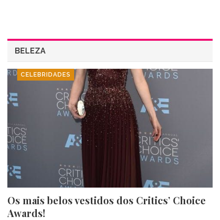
BELEZA
CELEBRIDADES
Os mais belos vestidos dos Critics’ Choice
Awards!