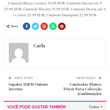
Camisola Riscas (+cores) 19,99 EUR; Camisola Decote em V
25,99 EUR; Camisola Tricolor 25,99 EUR; Camisola Decote em V
(+ cores) 25,99 EUR; Camisola Estampada 22,99 EUR.
Share
Carla
PREV POST
NEXT POST
Sapatos H&M Outono
Camisolas Blanco
Inverno
Tricot Nova Colecção
(continuação)
VOCÊ PODE GOSTAR TAMBÉM
Todos