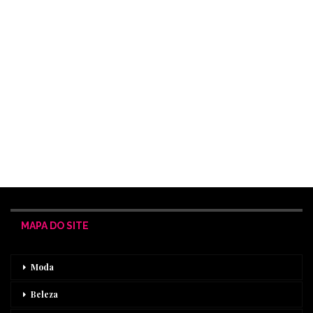
MAPA DO SITE
Moda
Beleza