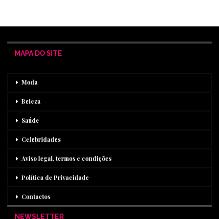
MAPA DO SITE
Moda
Beleza
Saúde
Celebridades
Aviso legal, termos e condições
Política de Privacidade
Contactos
NEWSLETTER