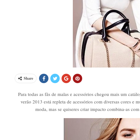
Share
Para todas as fãs de malas e acessórios chegou mais um catálo
verão 2013 está repleta de acessórios com diversas cores e m
moda, mas se quiseres criar impacto combina-as com 