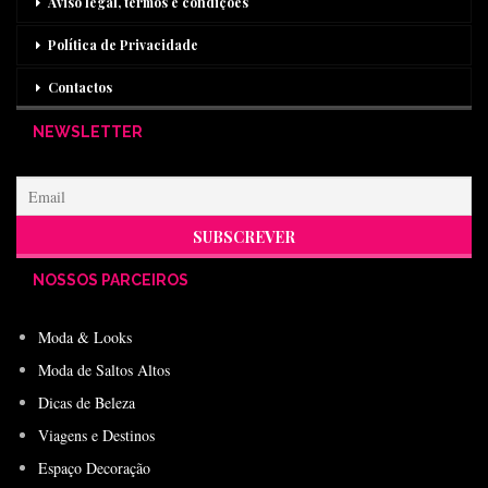
Aviso legal, termos e condições
Política de Privacidade
Contactos
NEWSLETTER
NOSSOS PARCEIROS
Moda & Looks
Moda de Saltos Altos
Dicas de Beleza
Viagens e Destinos
Espaço Decoração