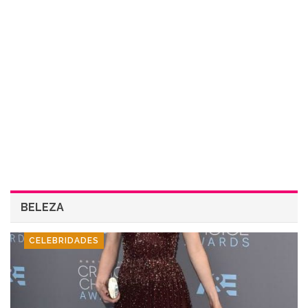
BELEZA
CELEBRIDADES