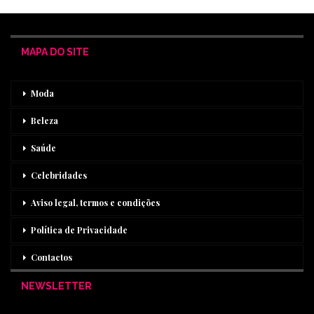
MAPA DO SITE
Moda
Beleza
Saúde
Celebridades
Aviso legal, termos e condições
Política de Privacidade
Contactos
NEWSLETTER