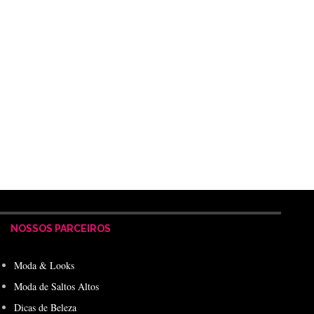
NOSSOS PARCEIROS
Moda & Looks
Moda de Saltos Altos
Dicas de Beleza