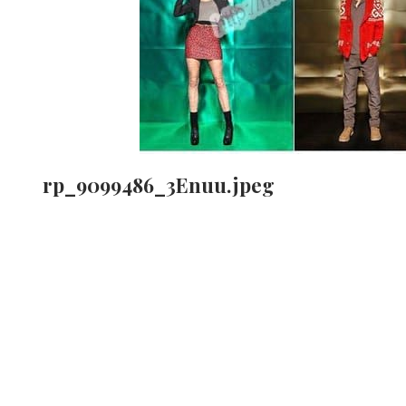
rp_9099486_3Enuu.jpeg