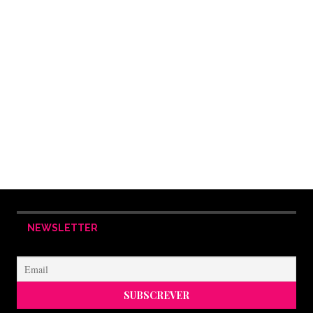
NEWSLETTER