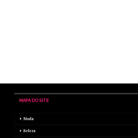
MAPA DO SITE
Moda
Beleza