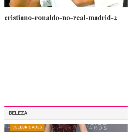
cristiano-ronaldo-no-real-madrid-2
BELEZA
CELEBRIDADES