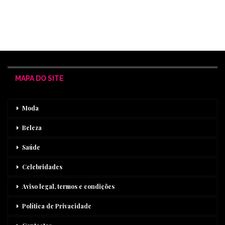
MAPA DO SITE
Moda
Beleza
Saúde
Celebridades
Aviso legal, termos e condições
Política de Privacidade