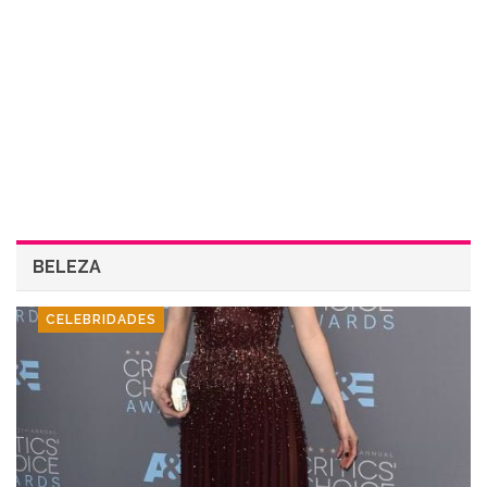
BELEZA
CELEBRIDADES