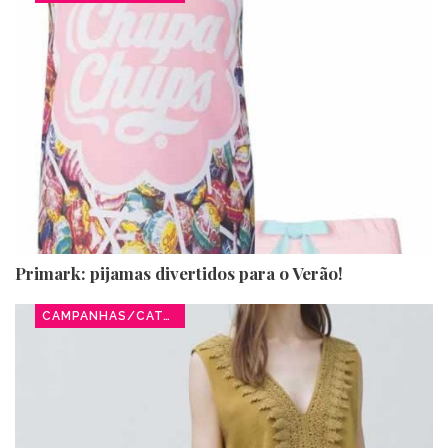
Primark: pijamas divertidos para o Verão!
CAMPANHAS/CATÁLOGOS