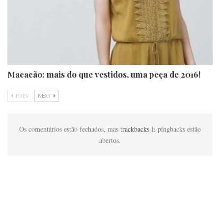
Macacão: mais do que vestidos, uma peça de 2016!
PREV
NEXT
Os comentários estão fechados, mas
trackbacks
E pingbacks estão
abertos.