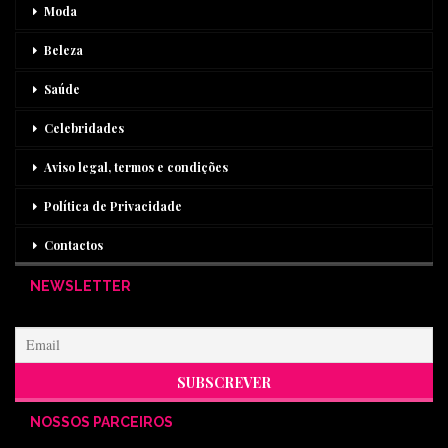
Moda
Beleza
Saúde
Celebridades
Aviso legal, termos e condições
Política de Privacidade
Contactos
NEWSLETTER
NOSSOS PARCEIROS