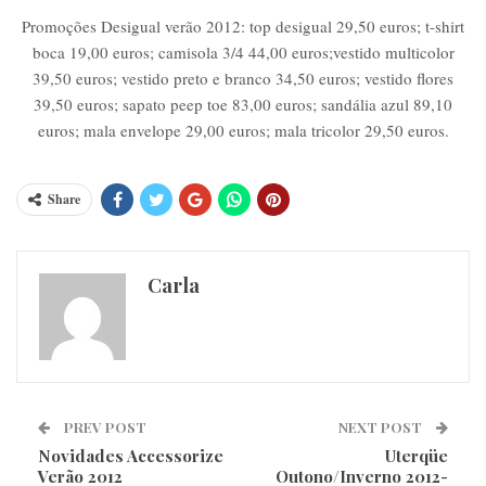
Promoções Desigual verão 2012: top desigual 29,50 euros; t-shirt
boca 19,00 euros; camisola 3/4 44,00 euros;vestido multicolor
39,50 euros; vestido preto e branco 34,50 euros; vestido flores
39,50 euros; sapato peep toe 83,00 euros; sandália azul 89,10
euros; mala envelope 29,00 euros; mala tricolor 29,50 euros.
Share
Carla
PREV POST
NEXT POST
Novidades Accessorize
Uterqüe
Verão 2012
Outono/Inverno 2012-