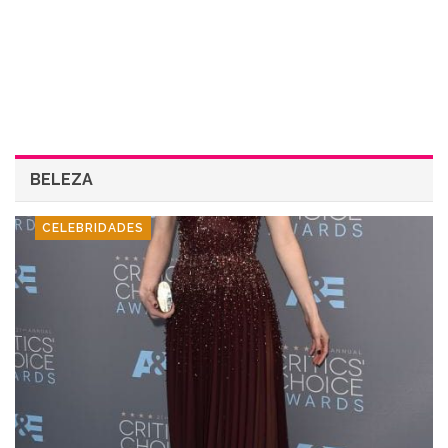
BELEZA
CELEBRIDADES