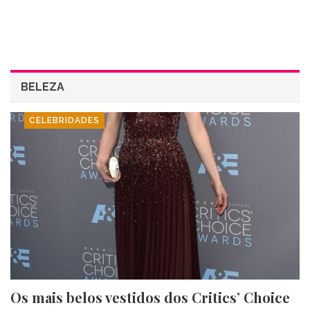
BELEZA
CELEBRIDADES
Os mais belos vestidos dos Critics’ Choice