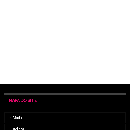
MAPA DO SITE
Moda
Beleza