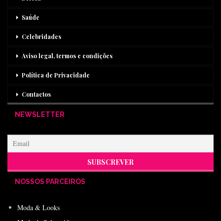
Saúde
Celebridades
Aviso legal, termos e condições
Política de Privacidade
Contactos
NEWSLETTER
NOSSOS PARCEIROS
Moda & Looks