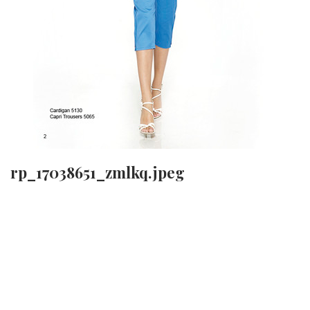
rp_17038651_zmlkq.jpeg