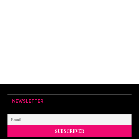
NEWSLETTER