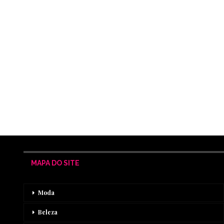
MAPA DO SITE
Moda
Beleza