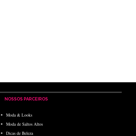
NOSSOS PARCEIROS
Moda & Looks
Moda de Saltos Altos
Dicas de Beleza