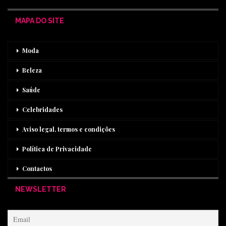
MAPA DO SITE
Moda
Beleza
Saúde
Celebridades
Aviso legal, termos e condições
Política de Privacidade
Contactos
NEWSLETTER