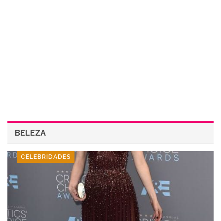
BELEZA
CELEBRIDADES