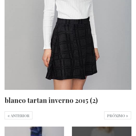
blanco tartan inverno 2015 (2)
ANTERIOR
PRÓXIMO