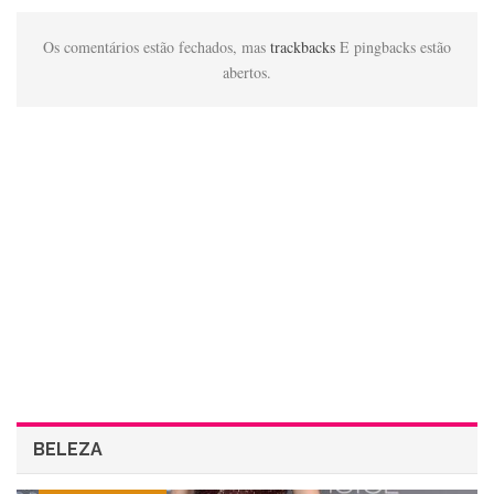
Os comentários estão fechados, mas
trackbacks
E pingbacks estão
abertos.
BELEZA