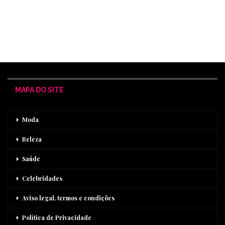
MAPA DO SITE
Moda
Beleza
Saúde
Celebridades
Aviso legal, termos e condições
Política de Privacidade