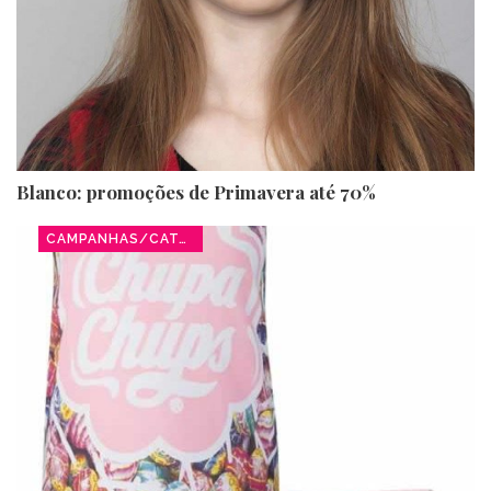
Blanco: promoções de Primavera até 70%
CAMPANHAS/CATÁLOGOS