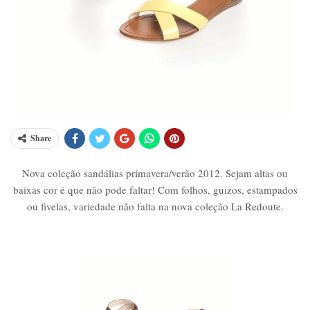
Share
Nova coleção sandálias primavera/verão 2012. Sejam altas ou
baixas cor é que não pode faltar! Com folhos, guizos, estampados
ou fivelas, variedade não falta na nova coleção La Redoute.