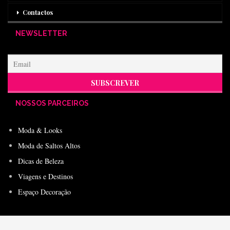
Contactos
NEWSLETTER
NOSSOS PARCEIROS
Moda & Looks
Moda de Saltos Altos
Dicas de Beleza
Viagens e Destinos
Espaço Decoração