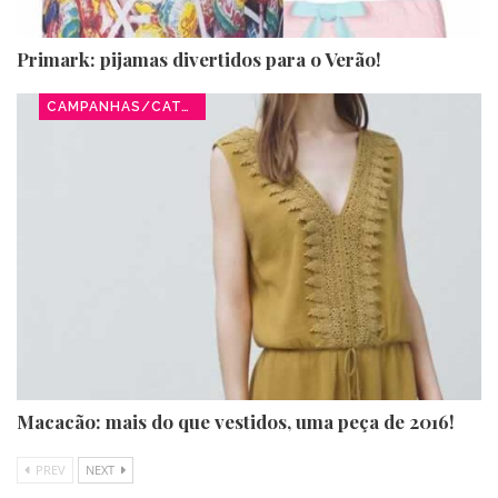
Primark: pijamas divertidos para o Verão!
CAMPANHAS/CATÁLOGOS
Macacão: mais do que vestidos, uma peça de 2016!
PREV
NEXT