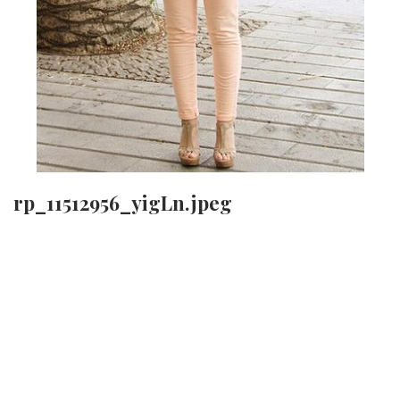
rp_11512956_yigLn.jpeg