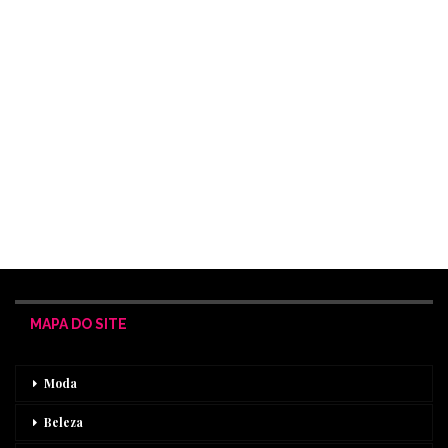
MAPA DO SITE
Moda
Beleza