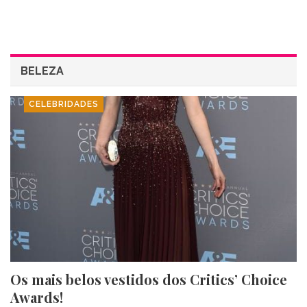
BELEZA
CELEBRIDADES
Os mais belos vestidos dos Critics’ Choice
Awards!