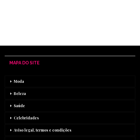
MAPA DO SITE
Moda
Beleza
Saúde
Celebridades
Aviso legal, termos e condições