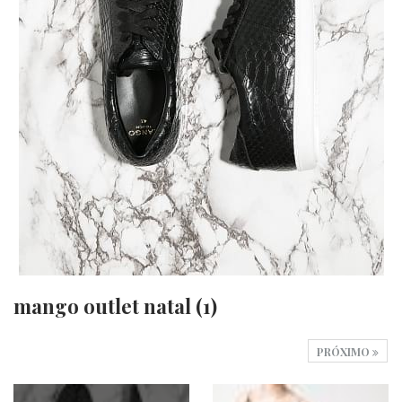
mango outlet natal (1)
PRÓXIMO