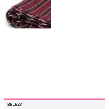
BELEZA