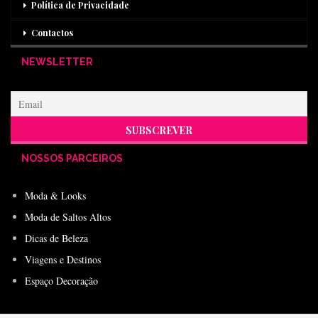
Política de Privacidade
Contactos
NEWSLETTER
NOSSOS PARCEIROS
Moda & Looks
Moda de Saltos Altos
Dicas de Beleza
Viagens e Destinos
Espaço Decoração