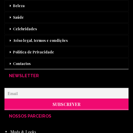
Beleza
Saúde
Celebridades
Aviso legal, termos e condições
Política de Privacidade
Contactos
NEWSLETTER
NOSSOS PARCEIROS
Moda & Looks