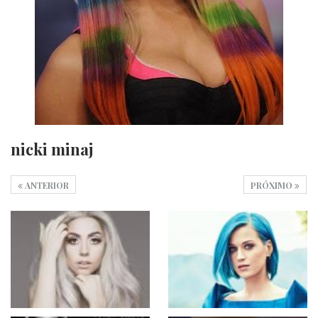
nicki minaj
ANTERIOR
PRÓXIMO