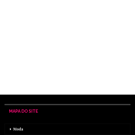
MAPA DO SITE
Moda