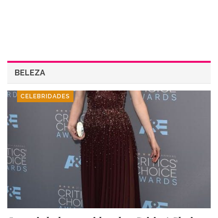
BELEZA
CELEBRIDADES