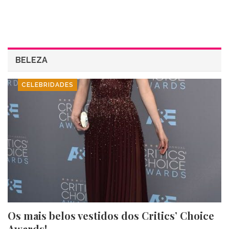
BELEZA
CELEBRIDADES
Os mais belos vestidos dos Critics’ Choice
Awards!