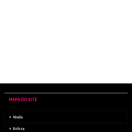
MAPA DO SITE
Moda
Beleza