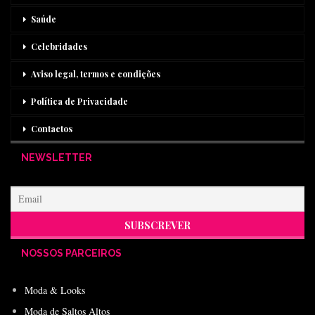
Saúde
Celebridades
Aviso legal, termos e condições
Política de Privacidade
Contactos
NEWSLETTER
NOSSOS PARCEIROS
Moda & Looks
Moda de Saltos Altos