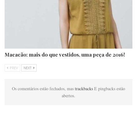
Macacão: mais do que vestidos, uma peça de 2016!
PREV
NEXT
Os comentários estão fechados, mas
trackbacks
E pingbacks estão
abertos.