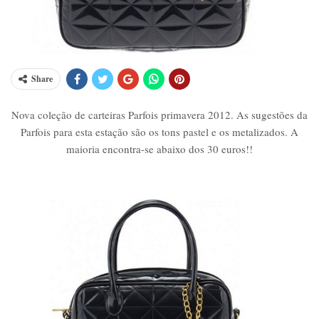
Share
Nova coleção de carteiras Parfois primavera 2012. As sugestões da
Parfois para esta estação são os tons pastel e os metalizados. A
maioria encontra-se abaixo dos 30 euros!!