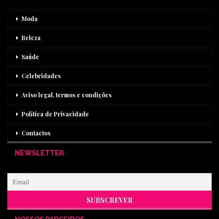
Moda
Beleza
Saúde
Celebridades
Aviso legal, termos e condições
Política de Privacidade
Contactos
NEWSLETTER