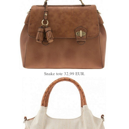
Snake tote 32,99 EUR.