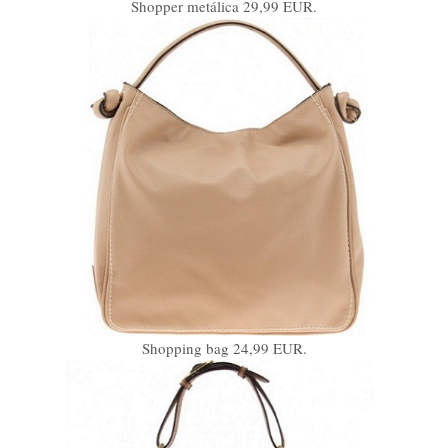
Shopper metálica 29,99 EUR.
Shopping bag 24,99 EUR.