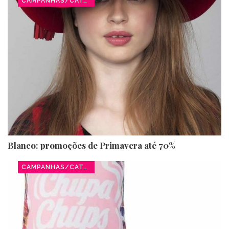
CAMPANHAS/CATÁLOGOS
Blanco: promoções de Primavera até 70%
CAMPANHAS/CATÁLOGOS