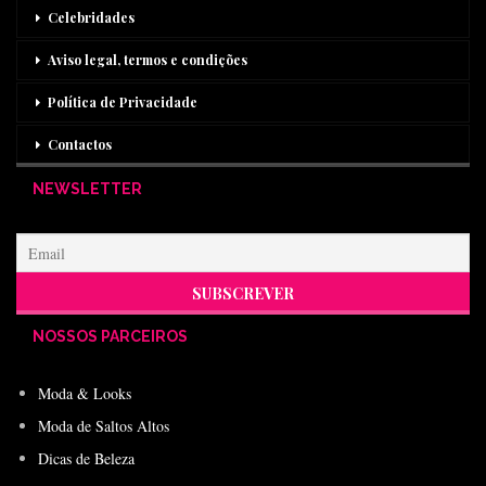
Celebridades
Aviso legal, termos e condições
Política de Privacidade
Contactos
NEWSLETTER
NOSSOS PARCEIROS
Moda & Looks
Moda de Saltos Altos
Dicas de Beleza