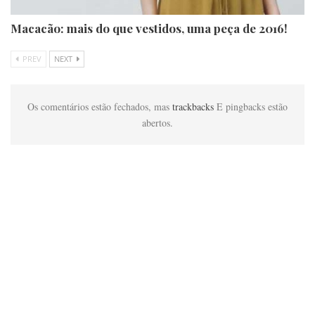
Macacão: mais do que vestidos, uma peça de 2016!
PREV
NEXT
Os comentários estão fechados, mas
trackbacks
E pingbacks estão
abertos.