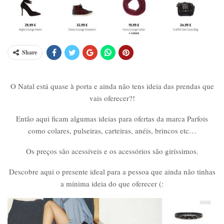
Share
O Natal está quase à porta e ainda não tens ideia das prendas que
vais oferecer?!
Então aqui ficam algumas ideias para ofertas da marca Parfois
como colares, pulseiras, carteiras, anéis, brincos etc…
Os preços são acessíveis e os acessórios são giríssimos.
Descobre aqui o presente ideal para a pessoa que ainda não tinhas
a mínima ideia do que oferecer (: