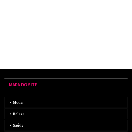
MAPA DO SITE
Moda
Beleza
Saúde