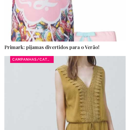
Primark: pijamas divertidos para o Verão!
CAMPANHAS/CATÁLOGOS