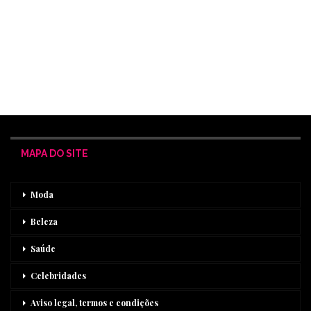
MAPA DO SITE
Moda
Beleza
Saúde
Celebridades
Aviso legal, termos e condições