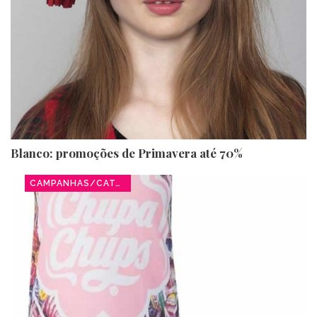
Blanco: promoções de Primavera até 70%
CAMPANHAS/CATÁLOGOS