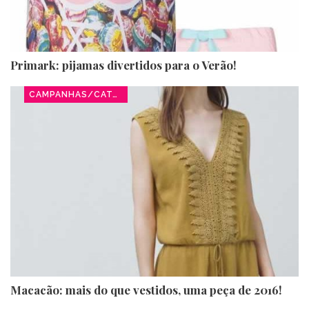
Primark: pijamas divertidos para o Verão!
CAMPANHAS/CATÁLOGOS
Macacão: mais do que vestidos, uma peça de 2016!