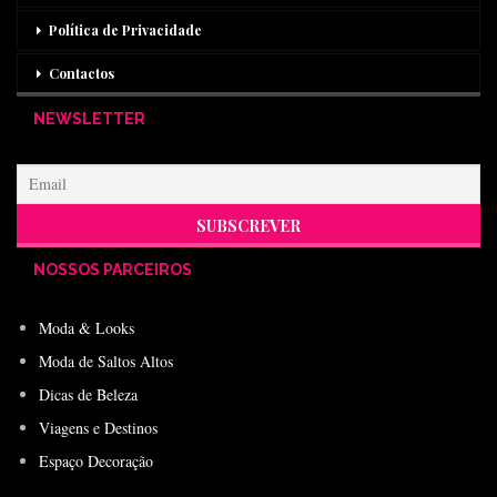
Política de Privacidade
Contactos
NEWSLETTER
NOSSOS PARCEIROS
Moda & Looks
Moda de Saltos Altos
Dicas de Beleza
Viagens e Destinos
Espaço Decoração