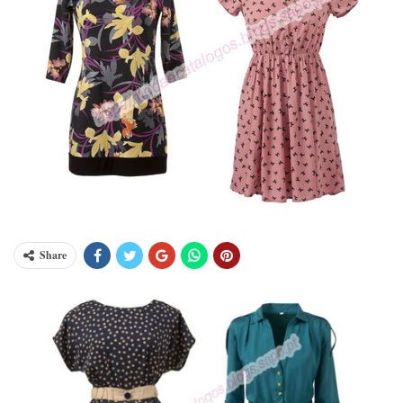
Share