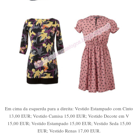
Em cima da esquerda para a direita: Vestido Estampado com Cinto
13,00 EUR; Vestido Camisa 15,00 EUR; Vestido Decote em V
15,00 EUR; Vestido Estampado 15,00 EUR; Vestido Seda 15,00
EUR; Vestido Renas 17,00 EUR.