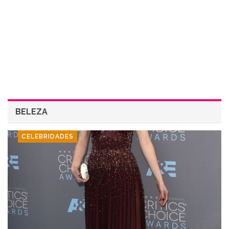
BELEZA
CELEBRIDADES