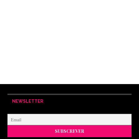
NEWSLETTER