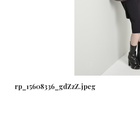
rp_15608336_gdZzZ.jpeg