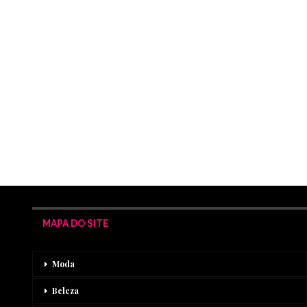
MAPA DO SITE
Moda
Beleza