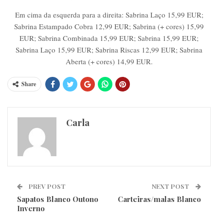
Em cima da esquerda para a direita: Sabrina Laço 15,99 EUR;
Sabrina Estampado Cobra 12,99 EUR; Sabrina (+ cores) 15,99
EUR; Sabrina Combinada 15,99 EUR; Sabrina 15,99 EUR;
Sabrina Laço 15,99 EUR; Sabrina Riscas 12,99 EUR; Sabrina
Aberta (+ cores) 14,99 EUR.
Share
Carla
PREV POST
NEXT POST
Sapatos Blanco Outono
Carteiras/malas Blanco
Inverno