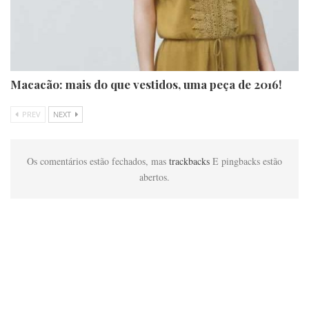
Macacão: mais do que vestidos, uma peça de 2016!
PREV
NEXT
Os comentários estão fechados, mas
trackbacks
E pingbacks estão
abertos.