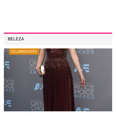
BELEZA
CELEBRIDADES