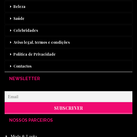
Beleza
Saúde
Celebridades
Aviso legal, termos e condições
Política de Privacidade
Contactos
NEWSLETTER
NOSSOS PARCEIROS
Moda & Looks