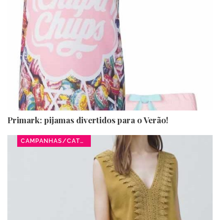
Primark: pijamas divertidos para o Verão!
CAMPANHAS/CATÁLOGOS