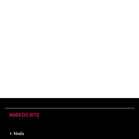
MAPA DO SITE
Moda