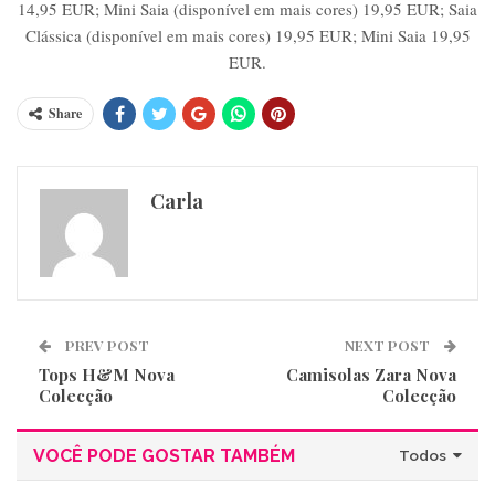
14,95 EUR; Mini Saia (disponível em mais cores) 19,95 EUR; Saia
Clássica (disponível em mais cores) 19,95 EUR; Mini Saia 19,95
EUR.
Share
Carla
PREV POST
NEXT POST
Tops H&M Nova
Camisolas Zara Nova
Colecção
Colecção
VOCÊ PODE GOSTAR TAMBÉM
Todos