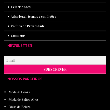
Celebridades
Aviso legal, termos e condições
Política de Privacidade
Contactos
NEWSLETTER
NOSSOS PARCEIROS
Moda & Looks
Moda de Saltos Altos
Dicas de Beleza