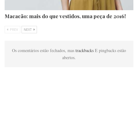
Macacão: mais do que vestidos, uma peça de 2016!
PREV
NEXT
Os comentários estão fechados, mas
trackbacks
E pingbacks estão
abertos.