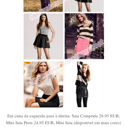
Em cima da esquerda para a direita: Saia Comprida 29,95 EUR;
Mini Saia Preta 24,95 EUR; Mini Saia (disponível em mais cores)