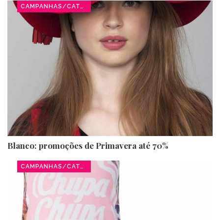
CAMPANHAS/CATÁLOGOS
Blanco: promoções de Primavera até 70%
CAMPANHAS/CATÁLOGOS