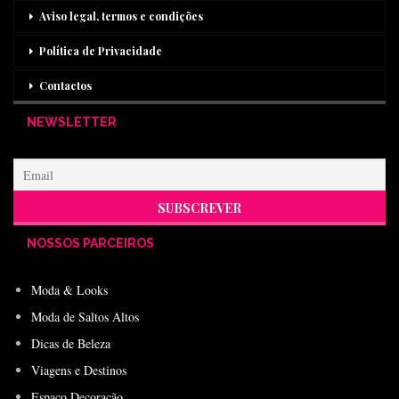
Aviso legal, termos e condições
Política de Privacidade
Contactos
NEWSLETTER
NOSSOS PARCEIROS
Moda & Looks
Moda de Saltos Altos
Dicas de Beleza
Viagens e Destinos
Espaço Decoração