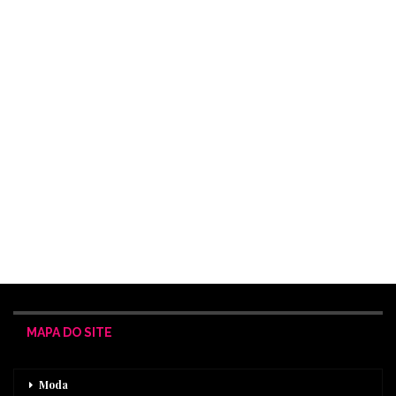
MAPA DO SITE
Moda