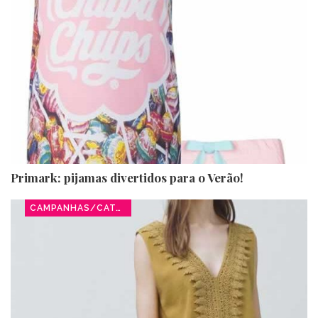
Primark: pijamas divertidos para o Verão!
CAMPANHAS/CATÁLOGOS