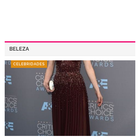
BELEZA
CELEBRIDADES