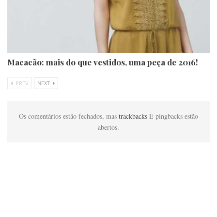
Macacão: mais do que vestidos, uma peça de 2016!
PREV
NEXT
Os comentários estão fechados, mas
trackbacks
E pingbacks estão
abertos.