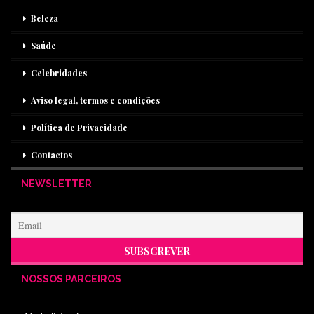
Beleza
Saúde
Celebridades
Aviso legal, termos e condições
Política de Privacidade
Contactos
NEWSLETTER
NOSSOS PARCEIROS