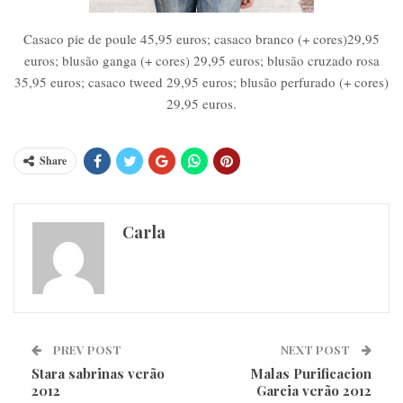
Casaco pie de poule 45,95 euros; casaco branco (+ cores)29,95
euros; blusão ganga (+ cores) 29,95 euros; blusão cruzado rosa
35,95 euros; casaco tweed 29,95 euros; blusão perfurado (+ cores)
29,95 euros.
Share
Carla
PREV POST
NEXT POST
Stara sabrinas verão
Malas Purificacion
2012
Garcia verão 2012