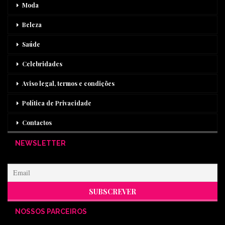
Moda
Beleza
Saúde
Celebridades
Aviso legal, termos e condições
Política de Privacidade
Contactos
NEWSLETTER
NOSSOS PARCEIROS