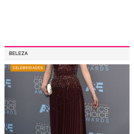
BELEZA
CELEBRIDADES