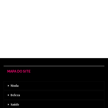
MAPA DO SITE
Moda
Beleza
Saúde