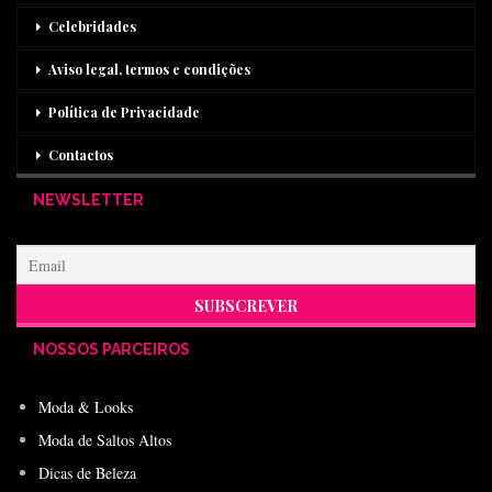
Celebridades
Aviso legal, termos e condições
Política de Privacidade
Contactos
NEWSLETTER
NOSSOS PARCEIROS
Moda & Looks
Moda de Saltos Altos
Dicas de Beleza