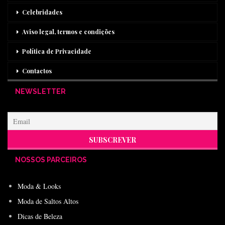
Celebridades
Aviso legal, termos e condições
Política de Privacidade
Contactos
NEWSLETTER
NOSSOS PARCEIROS
Moda & Looks
Moda de Saltos Altos
Dicas de Beleza