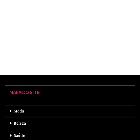
MAPA DO SITE
Moda
Beleza
Saúde