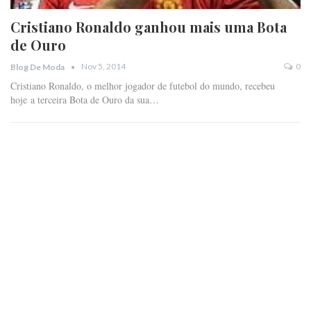
Cristiano Ronaldo ganhou mais uma Bota
de Ouro
Nov 5, 2014
0
Blog De Moda
Cristiano Ronaldo, o melhor jogador de futebol do mundo, recebeu
hoje a terceira Bota de Ouro da sua…