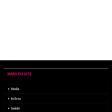
MAPA DO SITE
Moda
Beleza
Saúde