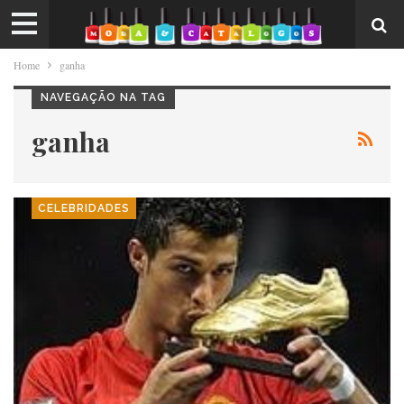
Home
ganha
NAVEGAÇÃO NA TAG
ganha
CELEBRIDADES