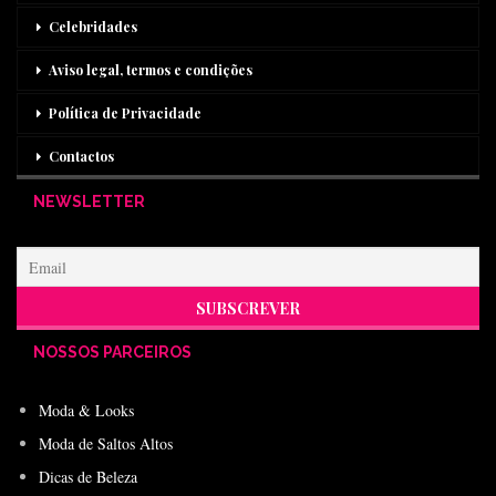
Celebridades
Aviso legal, termos e condições
Política de Privacidade
Contactos
NEWSLETTER
NOSSOS PARCEIROS
Moda & Looks
Moda de Saltos Altos
Dicas de Beleza