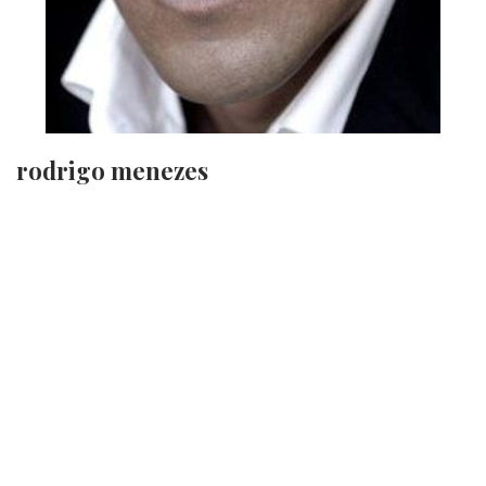
rodrigo menezes