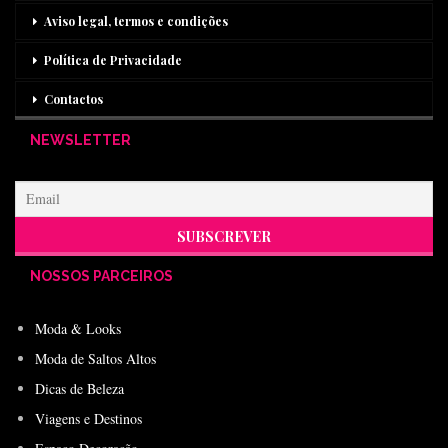
Aviso legal, termos e condições
Política de Privacidade
Contactos
NEWSLETTER
NOSSOS PARCEIROS
Moda & Looks
Moda de Saltos Altos
Dicas de Beleza
Viagens e Destinos