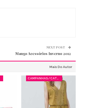
NEXT POST
Mango Acessórios Inverno 2012
Mais Do Autor
CAMPANHAS/CATÁLOGOS