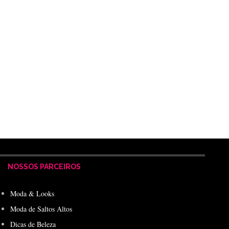
NOSSOS PARCEIROS
Moda & Looks
Moda de Saltos Altos
Dicas de Beleza