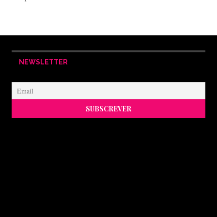
NEWSLETTER