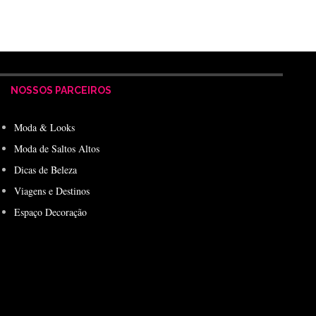
NOSSOS PARCEIROS
Moda & Looks
Moda de Saltos Altos
Dicas de Beleza
Viagens e Destinos
Espaço Decoração