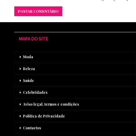
MAPA DO SITE
Moda
Beleza
Saúde
Celebridades
Aviso legal, termos e condições
Política de Privacidade
Contactos