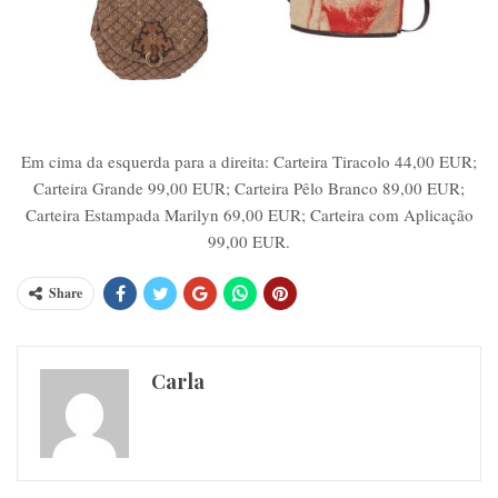
Em cima da esquerda para a direita: Carteira Tiracolo 44,00 EUR;
Carteira Grande 99,00 EUR; Carteira Pêlo Branco 89,00 EUR;
Carteira Estampada Marilyn 69,00 EUR; Carteira com Aplicação
99,00 EUR.
Share
Carla