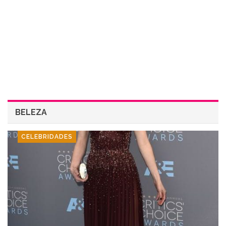
BELEZA
CELEBRIDADES