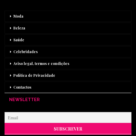
Moda
Beleza
Saúde
Celebridades
Aviso legal, termos e condições
Política de Privacidade
Contactos
NEWSLETTER