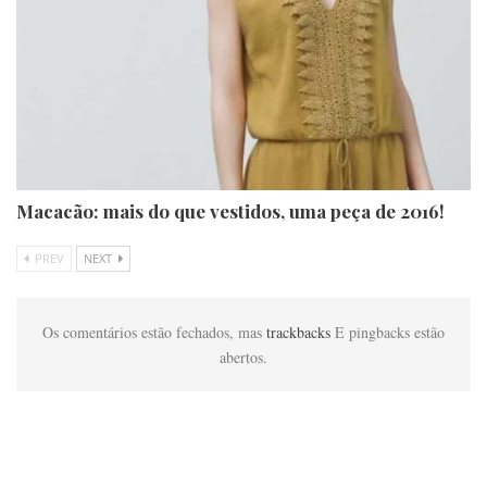
Macacão: mais do que vestidos, uma peça de 2016!
PREV
NEXT
Os comentários estão fechados, mas
trackbacks
E pingbacks estão
abertos.