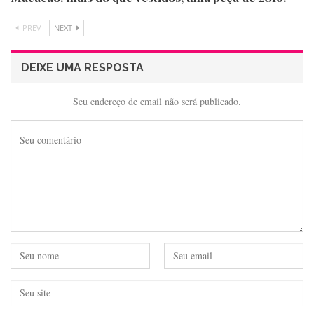
PREV
NEXT
DEIXE UMA RESPOSTA
Seu endereço de email não será publicado.