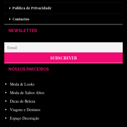
Política de Privacidade
Contactos
NEWSLETTER
NOSSOS PARCEIROS
Moda & Looks
Moda de Saltos Altos
Dicas de Beleza
Viagens e Destinos
Espaço Decoração