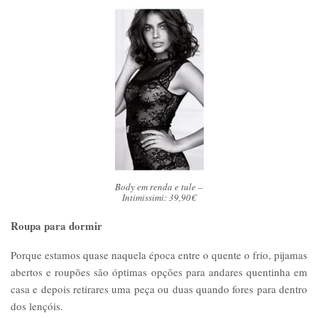
Body em renda e tule –
Intimissimi: 39,90€
Roupa para dormir
Porque estamos quase naquela época entre o quente o frio, pijamas
abertos e roupões são óptimas opções para andares quentinha em
casa e depois retirares uma peça ou duas quando fores para dentro
dos lençóis.