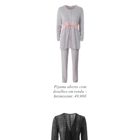
Pijama aberto com
detalhes em renda –
Intimissimi: 49,90€