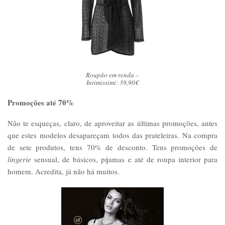
Roupão em renda –
Intimissimi: 39,90€
Promoções até 70%
Não te esqueças, claro, de aproveitar as últimas promoções, antes
que estes modelos desapareçam todos das prateleiras. Na compra
de sete produtos, tens 70% de desconto. Tens promoções de
lingerie
sensual, de básicos, pijamas e até de roupa interior para
homem. Acredita, já não há muitos.