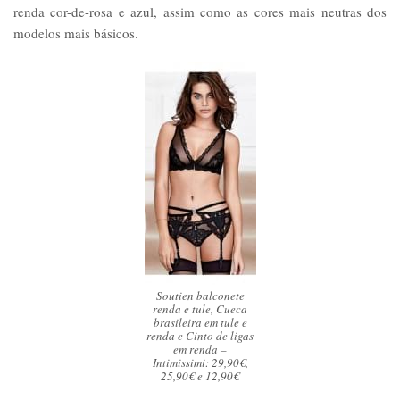
renda cor-de-rosa e azul, assim como as cores mais neutras dos
modelos mais básicos.
Soutien balconete
renda e tule, Cueca
brasileira em tule e
renda e Cinto de ligas
em renda –
Intimissimi: 29,90€,
25,90€ e 12,90€