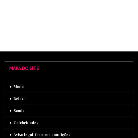
MAPA DO SITE
Moda
Beleza
Saúde
Celebridades
Aviso legal, termos e condições