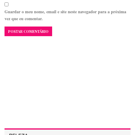
Guardar o meu nome, email e site neste navegador para a próxima
vez que eu comentar.