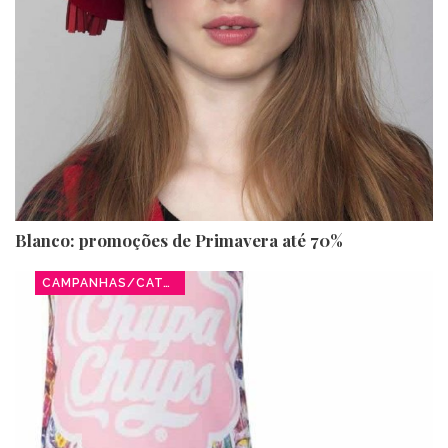
Blanco: promoções de Primavera até 70%
CAMPANHAS/CATÁLOGOS