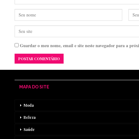
Guardar o meu nome, email e site neste navegador para a próx
MAPA DO SITE
Moda
Beleza
Saúde