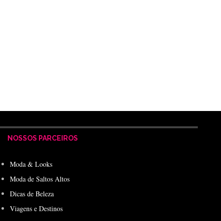
NOSSOS PARCEIROS
Moda & Looks
Moda de Saltos Altos
Dicas de Beleza
Viagens e Destinos