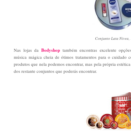
Conjunto Lata Nivea,
Bodyshop
Nas lojas da
também encontras excelente opções 
música mágica cheia de ótimos tratamentos para o cuidado c
produtos que nela podemos encontrar, mas pela própria estétic
dos restante conjuntos que poderás encontrar.