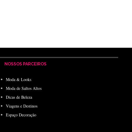
NOSSOS PARCEIROS
Moda & Looks
Moda de Saltos Altos
Dicas de Beleza
Viagens e Destinos
Espaço Decoração