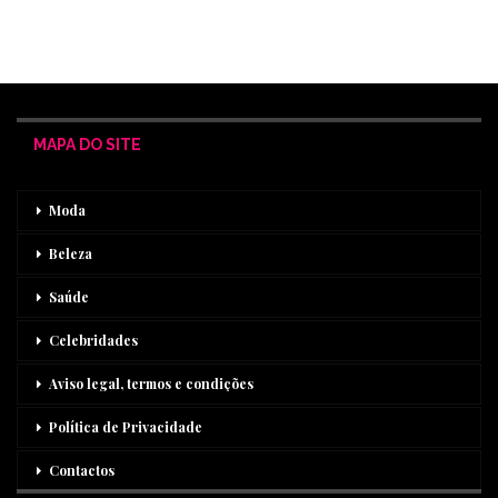
MAPA DO SITE
Moda
Beleza
Saúde
Celebridades
Aviso legal, termos e condições
Política de Privacidade
Contactos