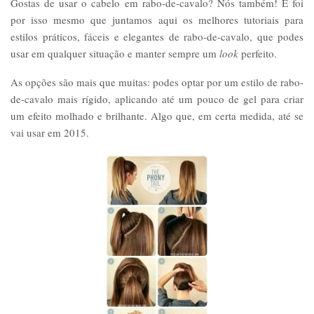
Gostas de usar o cabelo em rabo-de-cavalo? Nós também! E foi
por isso mesmo que juntamos aqui os melhores tutoriais para
estilos práticos, fáceis e elegantes de rabo-de-cavalo, que podes
usar em qualquer situação e manter sempre um
look
perfeito.
As opções são mais que muitas: podes optar por um estilo de rabo-
de-cavalo mais rígido, aplicando até um pouco de gel para criar
um efeito molhado e brilhante. Algo que, em certa medida, até se
vai usar em 2015.