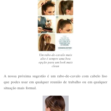
Um rabo-de-cavalo mais
alto é sempre uma boa
opção para um look mais
clean
A nossa próxima sugestão é um rabo-de-cavalo com cabelo liso
que podes usar em qualquer reunião de trabalho ou em qualquer
situação mais formal.