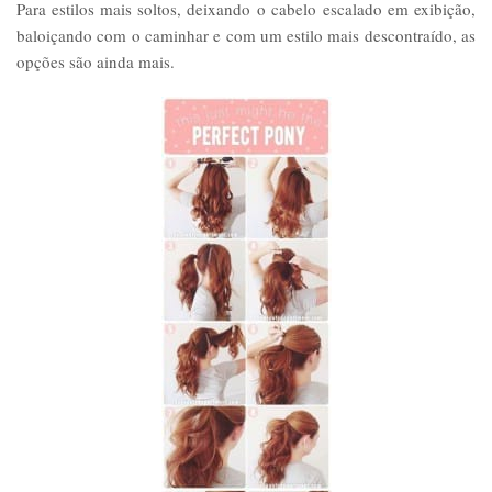
Para estilos mais soltos, deixando o cabelo escalado em exibição,
baloiçando com o caminhar e com um estilo mais descontraído, as
opções são ainda mais.