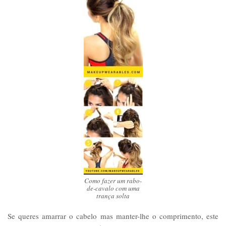
Como fazer um rabo-
de-cavalo com uma
trança solta
Se queres amarrar o cabelo mas manter-lhe o comprimento, este