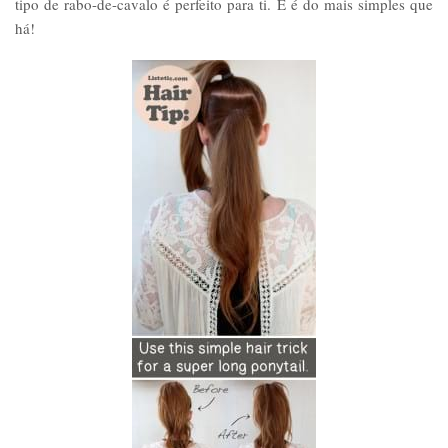
tipo de rabo-de-cavalo é perfeito para ti. E é do mais simples que
há!