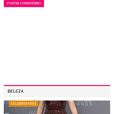
BELEZA
CELEBRIDADES