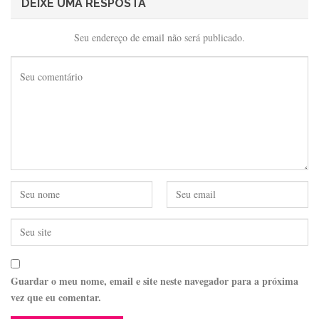
DEIXE UMA RESPOSTA
Seu endereço de email não será publicado.
Guardar o meu nome, email e site neste navegador para a próxima
vez que eu comentar.