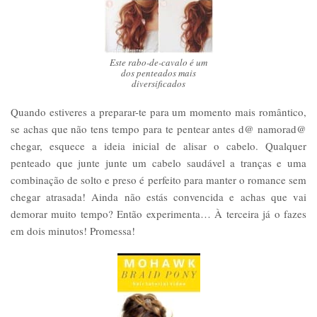
Este rabo-de-cavalo é um
dos penteados mais
diversificados
Quando estiveres a preparar-te para um momento mais romântico,
se achas que não tens tempo para te pentear antes d@ namorad@
chegar, esquece a ideia inicial de alisar o cabelo. Qualquer
penteado que junte junte um cabelo saudável a tranças e uma
combinação de solto e preso é perfeito para manter o romance sem
chegar atrasada! Ainda não estás convencida e achas que vai
demorar muito tempo? Então experimenta… À terceira já o fazes
em dois minutos! Promessa!