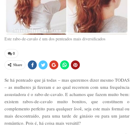
Este rabo-de-cavalo é um dos penteados mais diversificados
0
Share
Se há penteado que já todas – mas queremos dizer mesmo TODAS
– as mulheres já fizeram e ao qual recorrem com uma frequência
assustadora é o rabo-de-cavalo. E achamos que fazem muito bem:
existem rabos-de-cavalo muito bonitos, que constituem o
complemento perfeito para qualquer
look
, seja este mais formal ou
mais descontraído, para uma tarde de ginásio ou para um jantar
romântico. Pois é, há coisa mais versátil?