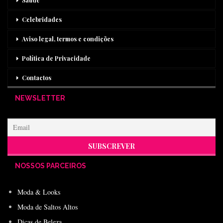
Celebridades
Aviso legal, termos e condições
Política de Privacidade
Contactos
NEWSLETTER
NOSSOS PARCEIROS
Moda & Looks
Moda de Saltos Altos
Dicas de Beleza