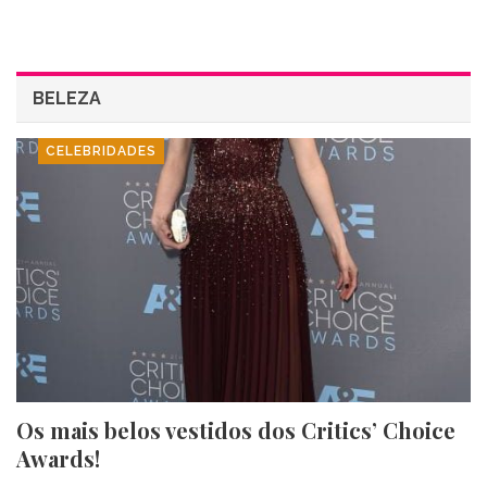
BELEZA
CELEBRIDADES
Os mais belos vestidos dos Critics’ Choice
Awards!