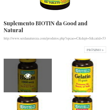
Suplemento BIOTIN da Good and
Natural
http://www.serdanatureza.com/produtos.php?opcao=C&dept=S&catid=53
PRÓXIMO