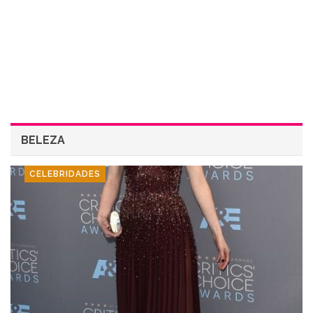
BELEZA
CELEBRIDADES