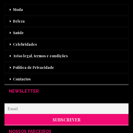
Moda
Beleza
Saúde
Celebridades
Aviso legal, termos e condições
Política de Privacidade
Contactos
NEWSLETTER
NOSSOS PARCEIROS