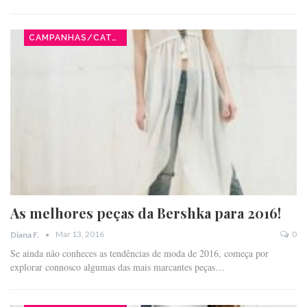
CAMPANHAS/CATÁLOGOS
As melhores peças da Bershka para 2016!
Mar 13, 2016
0
Diana F.
Se ainda não conheces as tendências de moda de 2016, começa por
explorar connosco algumas das mais marcantes peças…