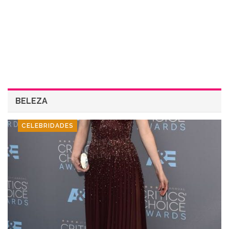
BELEZA
CELEBRIDADES