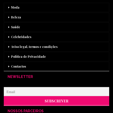
Moda
Beleza
Saúde
Celebridades
Aviso legal, termos e condições
Política de Privacidade
Contactos
NEWSLETTER
NOSSOS PARCEIROS