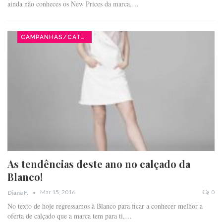
ainda não conheces os New Prices da marca,…
CAMPANHAS/CATÁLOGOS
As tendências deste ano no calçado da
Blanco!
Mar 15, 2016
0
Diana F.
No texto de hoje regressamos à Blanco para ficar a conhecer melhor a
oferta de calçado que a marca tem para ti,…