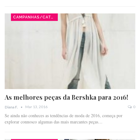
CAMPANHAS/CATÁLOGOS
As melhores peças da Bershka para 2016!
Mar 13, 2016
0
Diana F.
Se ainda não conheces as tendências de moda de 2016, começa por
explorar connosco algumas das mais marcantes peças…