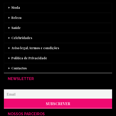
Moda
Beleza
Saúde
Celebridades
Aviso legal, termos e condições
Política de Privacidade
Contactos
NEWSLETTER
NOSSOS PARCEIROS