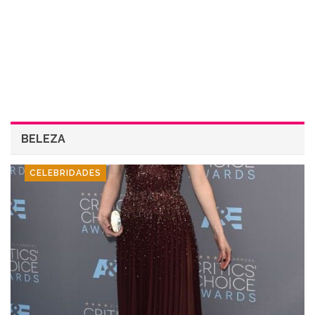
BELEZA
CELEBRIDADES