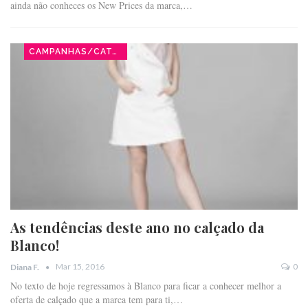
ainda não conheces os New Prices da marca,…
CAMPANHAS/CATÁLOGOS
As tendências deste ano no calçado da
Blanco!
Mar 15, 2016
0
Diana F.
No texto de hoje regressamos à Blanco para ficar a conhecer melhor a
oferta de calçado que a marca tem para ti,…