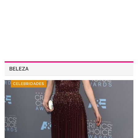
BELEZA
CELEBRIDADES