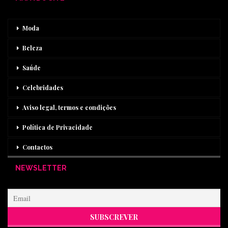
Moda
Beleza
Saúde
Celebridades
Aviso legal, termos e condições
Política de Privacidade
Contactos
NEWSLETTER