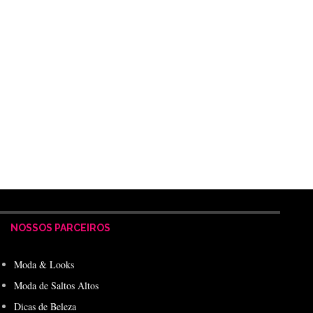
NOSSOS PARCEIROS
Moda & Looks
Moda de Saltos Altos
Dicas de Beleza