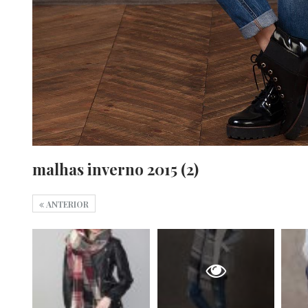
malhas inverno 2015 (2)
ANTERIOR