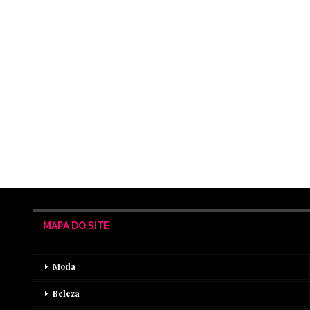
MAPA DO SITE
Moda
Beleza