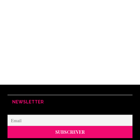
NEWSLETTER